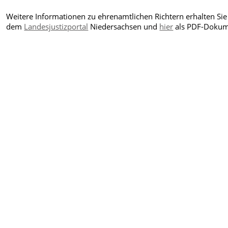
Weitere Informationen zu ehrenamtlichen Richtern erhalten Sie
dem
Landesjustizportal
Niedersachsen und
hier
als PDF-Dokum