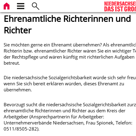
Ehrenamtliche Richterinnen und
Richter
Sie möchten gerne ein Ehrenamt übernehmen? Als ehrenamtli
Richterin bzw. ehrenamtlicher Richter wären Sie ein wichtiger Te
der Rechtspflege und wären künftig mit richterlichen Aufgaben
betreut.
Die niedersächsische Sozialgerichtsbarkeit würde sich sehr freu
wenn Sie sich bereit erklären würden, dieses Ehrenamt zu
übernehmen.
Bevorzugt sucht die niedersächsische Sozialgerichtsbarkeit zurz
ehrenamtliche Richterinnen und Richter aus dem Kreis der
Arbeitgeber (Ansprechpartnerin für Arbeitgeber:
Unternehmerverbände Niedersachsen, Frau Spionek, Telefon:
0511/8505-282).