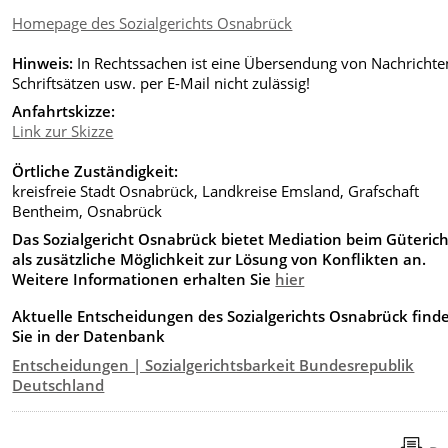
Homepage des Sozialgerichts Osnabrück
Hinweis:
In Rechtssachen ist eine Übersendung von Nachrichte
Schriftsätzen usw. per E-Mail nicht zulässig!
Anfahrtskizze:
Link zur Skizze
Örtliche Zuständigkeit:
kreisfreie Stadt Osnabrück, Landkreise Emsland, Grafschaft
Bentheim, Osnabrück
Das Sozialgericht Osnabrück bietet Mediation beim Güterich
als zusätzliche Möglichkeit zur Lösung von Konflikten an.
Weitere Informationen erhalten Sie
hier
Aktuelle Entscheidungen des Sozialgerichts Osnabrück find
Sie in der Datenbank
Entscheidungen | Sozialgerichtsbarkeit Bundesrepublik
Deutschland