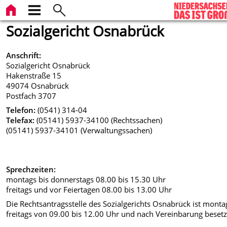
Sozialgericht Osnabrück
Anschrift:
Sozialgericht Osnabrück
Hakenstraße 15
49074 Osnabrück
Postfach 3707
Telefon:
(0541) 314-04
Telefax:
(05141) 5937-34100 (Rechtssachen)
(05141) 5937-34101 (Verwaltungssachen)
Sprechzeiten:
montags bis donnerstags 08.00 bis 15.30 Uhr
freitags und vor Feiertagen 08.00 bis 13.00 Uhr
Die Rechtsantragsstelle des Sozialgerichts Osnabrück ist monta
freitags von 09.00 bis 12.00 Uhr und nach Vereinbarung besetz